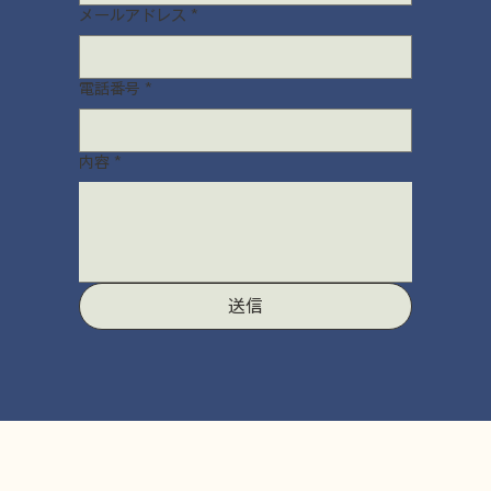
メールアドレス
*
電話番号
*
内容
*
送信