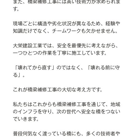
また、橋梁補修工事には高い技術力が求められま
す。
現場ごとに構造や劣化状況が異なるため、経験や
知識だけでなく、チームワークも欠かせません。
大栄建設工業では、安全を最優先に考えながら、
一つひとつの作業を丁寧に施工しています。
「壊れてから直す」のではなく、「壊れる前に守
る」。
これが橋梁補修工事の大切な考え方です。
私たちはこれからも橋梁補修工事を通じて、地域
のインフラを守り、次の世代へ安全な橋をつない
でいきます。
普段何気なく渡っている橋にも、多くの技術者や