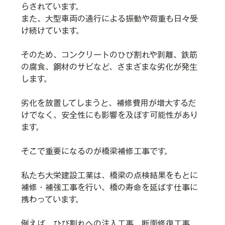
らされています。
また、大型車両の通行による振動や荷重も日々受
け続けています。
そのため、コンクリートのひび割れや剥離、鉄筋
の腐食、鋼材のサビなど、さまざまな劣化が発生
します。
劣化を放置してしまうと、補修費用が増大するだ
けでなく、安全性にも影響を及ぼす可能性があり
ます。
そこで重要になるのが橋梁補修工事です。
私たち大栄建設工業は、橋梁の点検結果をもとに
補修・補強工事を行い、橋の寿命を延ばす仕事に
携わっています。
例えば、ひび割れへの注入工事、断面修復工事、