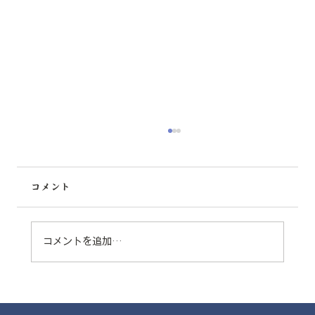
コメント
コメントを追加…
春のタイヤ交換とチームワークの大切さ