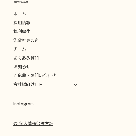
大栄建設工業
ホーム
採用情報
福利厚生
先輩社員の声
チーム
よくある質問
お知らせ
ご応募・お問い合わせ
会社様向けＨＰ
Instagram
© 個人情報保護方針