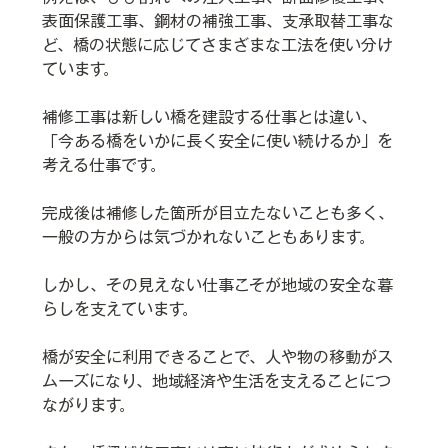
表面保護工事、鋼材の補強工事、支承取替工事な
ど、橋の状態に応じてさまざまな工法を使い分け
ています。
補修工事は新しい橋を建設する仕事とは違い、
「今ある橋をいかに長く安全に使い続けるか」を
考える仕事です。
完成後は補修した箇所が目立たないことも多く、
一般の方からは気づかれないこともあります。
しかし、その見えない仕事こそが地域の安全な暮
らしを支えています。
橋が安全に利用できることで、人や物の移動がス
ムーズになり、地域経済や生活を支えることにつ
ながります。