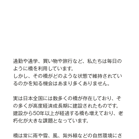
通勤や通学、買い物や旅行など、私たちは毎日の
ように橋を利用しています。
しかし、その橋がどのような状態で維持されてい
るのかを知る機会はあまり多くありません。
実は日本全国には数多くの橋が存在しており、そ
の多くが高度経済成長期に建設されたものです。
建設から50年以上が経過する橋も増えており、老
朽化が大きな課題となっています。
橋は常に雨や雪、風、紫外線などの自然環境にさ