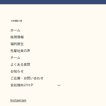
大栄建設工業
ホーム
採用情報
福利厚生
先輩社員の声
チーム
よくある質問
お知らせ
ご応募・お問い合わせ
会社様向けＨＰ
Instagram